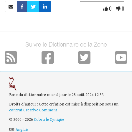
0
0
Suivre le Dictionnaire de la Zone
Base du dictionnaire mise à jour le 28 août 2024 12:53
Droits d'auteur : Cette création est mise à disposition sous un
contrat Creative Commons
.
© 2000 - 2026
Cobra le Cynique
Anglais