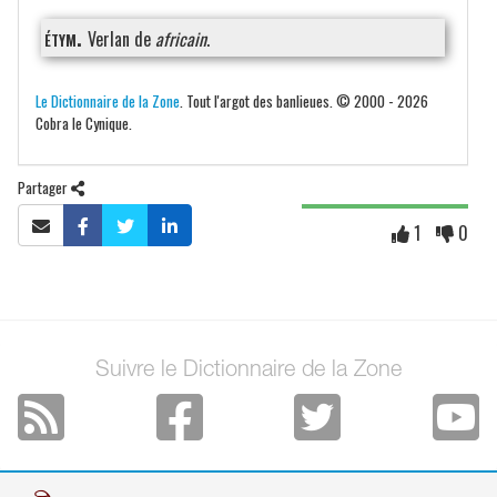
étym.
Verlan de
africain
.
Le Dictionnaire de la Zone
. Tout l'argot des banlieues. © 2000 - 2026
Cobra le Cynique.
Partager
1
0
Suivre le Dictionnaire de la Zone