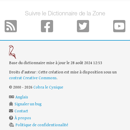
Suivre le Dictionnaire de la Zone
Base du dictionnaire mise à jour le 28 août 2024 12:53
Droits d'auteur : Cette création est mise à disposition sous un
contrat Creative Commons
.
© 2000 - 2026
Cobra le Cynique
Anglais
Signaler un bug
Contact
À propos
Politique de confidentionalité