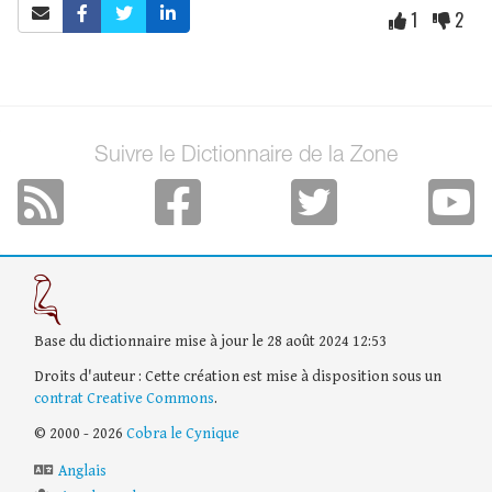
1
2
Suivre le Dictionnaire de la Zone
Base du dictionnaire mise à jour le 28 août 2024 12:53
Droits d'auteur : Cette création est mise à disposition sous un
contrat Creative Commons
.
© 2000 - 2026
Cobra le Cynique
Anglais