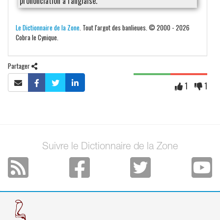
prononciation à l'anglaise.
Le Dictionnaire de la Zone
. Tout l'argot des banlieues. © 2000 - 2026
Cobra le Cynique.
Partager
1
1
Suivre le Dictionnaire de la Zone