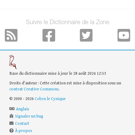
Suivre le Dictionnaire de la Zone
Base du dictionnaire mise à jour le 28 août 2024 12:53
Droits d'auteur : Cette création est mise à disposition sous un
contrat Creative Commons
.
© 2000 - 2026
Cobra le Cynique
Anglais
Signaler un bug
Contact
À propos