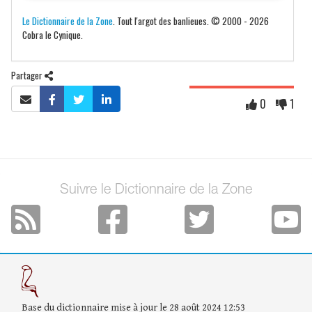
Le Dictionnaire de la Zone
. Tout l'argot des banlieues. © 2000 - 2026
Cobra le Cynique.
Partager
0
1
Suivre le Dictionnaire de la Zone
Base du dictionnaire mise à jour le 28 août 2024 12:53