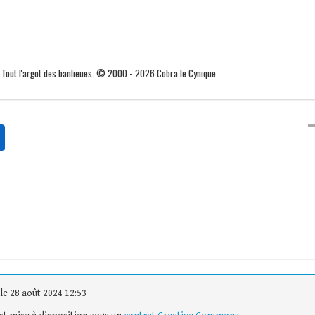
. Tout l'argot des banlieues. © 2000 - 2026 Cobra le Cynique.
le 28 août 2024 12:53