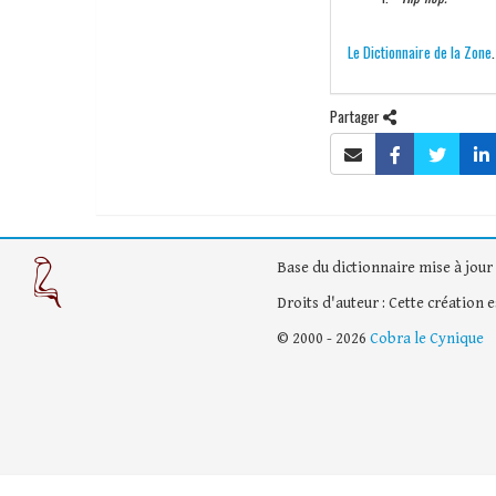
Le Dictionnaire de la Zone
Partager
Base du dictionnaire mise à jour 
Droits d'auteur : Cette création 
© 2000 - 2026
Cobra le Cynique