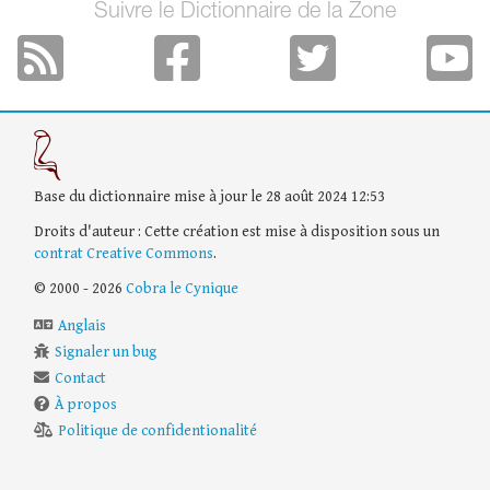
Suivre le Dictionnaire de la Zone
Base du dictionnaire mise à jour le 28 août 2024 12:53
Droits d'auteur : Cette création est mise à disposition sous un
contrat Creative Commons
.
© 2000 - 2026
Cobra le Cynique
Anglais
Signaler un bug
Contact
À propos
Politique de confidentionalité