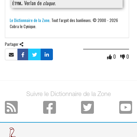
étym.
Verlan de
claque
.
Le Dictionnaire de la Zone
. Tout l'argot des banlieues. © 2000 - 2026
Cobra le Cynique.
Partager
0
0
Suivre le Dictionnaire de la Zone