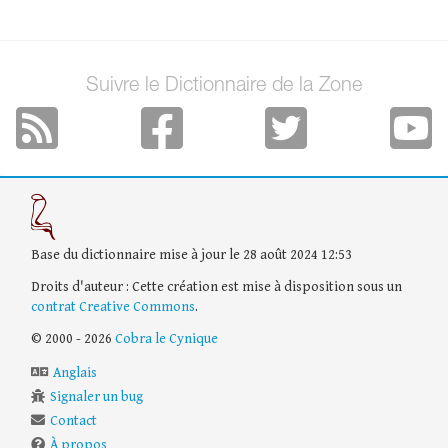
Suivre le Dictionnaire de la Zone
Base du dictionnaire mise à jour le 28 août 2024 12:53
Droits d'auteur : Cette création est mise à disposition sous un
contrat Creative Commons
.
© 2000 - 2026
Cobra le Cynique
Anglais
Signaler un bug
Contact
À propos