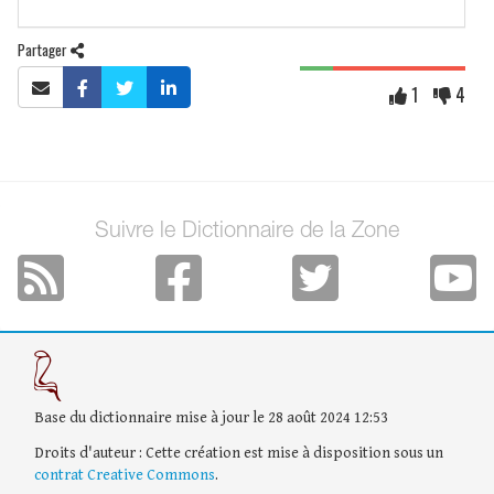
Partager
1
4
Suivre le Dictionnaire de la Zone
Base du dictionnaire mise à jour le 28 août 2024 12:53
Droits d'auteur : Cette création est mise à disposition sous un
contrat Creative Commons
.