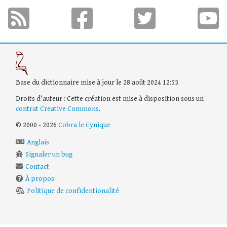
Base du dictionnaire mise à jour le 28 août 2024 12:53
Droits d'auteur : Cette création est mise à disposition sous un
contrat Creative Commons
.
© 2000 - 2026
Cobra le Cynique
Anglais
Signaler un bug
Contact
À propos
Politique de confidentionalité