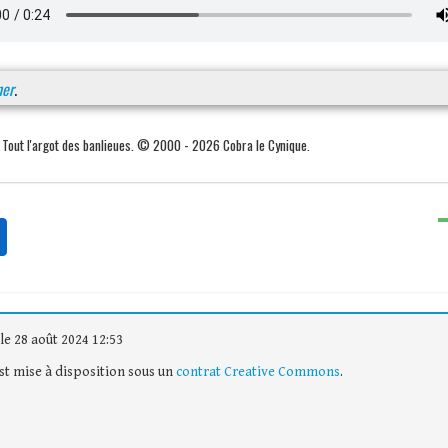
ner
.
. Tout l'argot des banlieues. © 2000 - 2026 Cobra le Cynique.
le 28 août 2024 12:53
est mise à disposition sous un
contrat Creative Commons
.