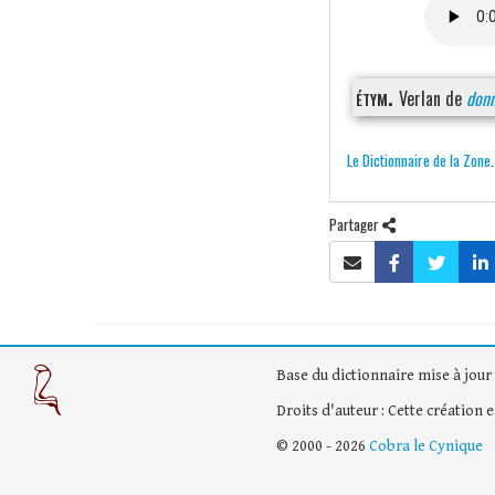
étym.
Verlan de
don
Le Dictionnaire de la Zone
Partager
Base du dictionnaire mise à jour 
Droits d'auteur : Cette création 
© 2000 - 2026
Cobra le Cynique