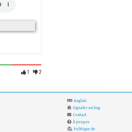
1
2
Anglais
Signaler un bug
Contact
À propos
Politique de