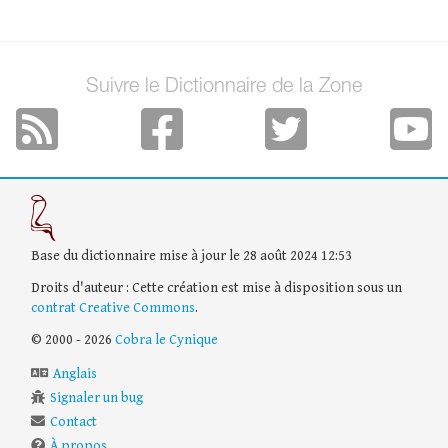
Suivre le Dictionnaire de la Zone
Base du dictionnaire mise à jour le 28 août 2024 12:53
Droits d'auteur : Cette création est mise à disposition sous un
contrat Creative Commons
.
© 2000 - 2026
Cobra le Cynique
Anglais
Signaler un bug
Contact
À propos