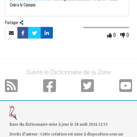
Cobra le Cynique.
Partager
0
0
Suivre le Dictionnaire de la Zone
Base du dictionnaire mise à jour le 28 août 2024 12:53
Droits d'auteur : Cette création est mise à disposition sous un