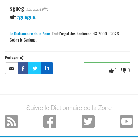
sgueg
nom masculin.
zguègue
.
Le Dictionnaire de la Zone
. Tout l'argot des banlieues. © 2000 - 2026
Cobra le Cynique.
Partager
1
0
Suivre le Dictionnaire de la Zone