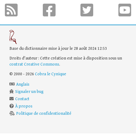
Base du dictionnaire mise à jour le 28 août 2024 12:53
Droits d'auteur : Cette création est mise à disposition sous un
contrat Creative Commons
.
© 2000 - 2026
Cobra le Cynique
Anglais
Signaler un bug
Contact
À propos
Politique de confidentionalité