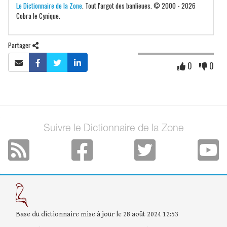
Le Dictionnaire de la Zone
. Tout l'argot des banlieues. © 2000 - 2026
Cobra le Cynique.
Partager
0
0
Suivre le Dictionnaire de la Zone
Base du dictionnaire mise à jour le 28 août 2024 12:53