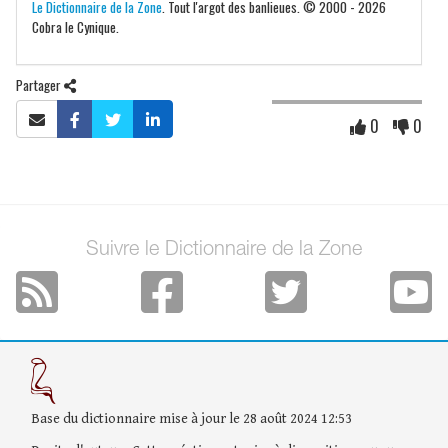
Le Dictionnaire de la Zone
. Tout l'argot des banlieues. © 2000 - 2026
Cobra le Cynique.
Partager
0
0
Suivre le Dictionnaire de la Zone
Base du dictionnaire mise à jour le 28 août 2024 12:53