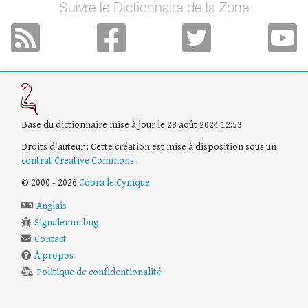
Suivre le Dictionnaire de la Zone
Base du dictionnaire mise à jour le 28 août 2024 12:53
Droits d'auteur : Cette création est mise à disposition sous un
contrat Creative Commons
.
© 2000 - 2026
Cobra le Cynique
Anglais
Signaler un bug
Contact
À propos
Politique de confidentionalité