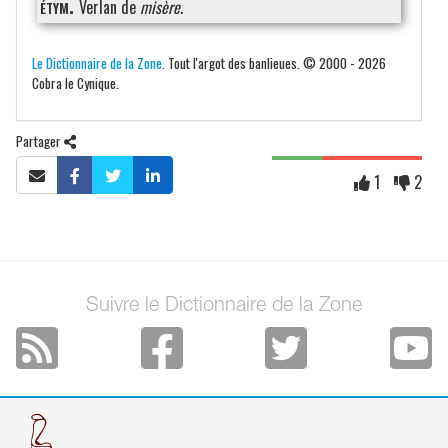
étym.
Verlan de
misère
.
Le Dictionnaire de la Zone
. Tout l'argot des banlieues. © 2000 - 2026
Cobra le Cynique.
Partager
1
2
Suivre le Dictionnaire de la Zone