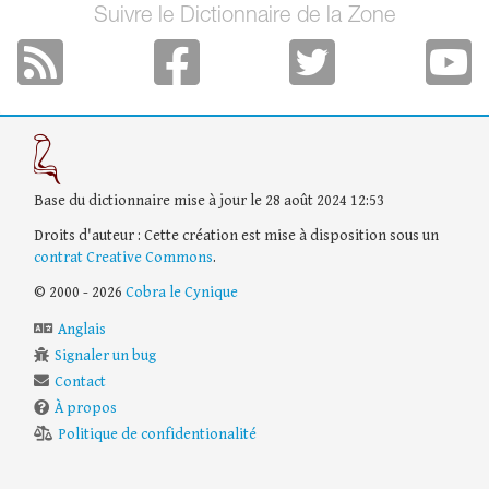
Suivre le Dictionnaire de la Zone
Base du dictionnaire mise à jour le 28 août 2024 12:53
Droits d'auteur : Cette création est mise à disposition sous un
contrat Creative Commons
.
© 2000 - 2026
Cobra le Cynique
Anglais
Signaler un bug
Contact
À propos
Politique de confidentionalité