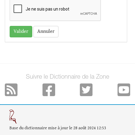
Annuler
Suivre le Dictionnaire de la Zone
Base du dictionnaire mise à jour le 28 août 2024 12:53