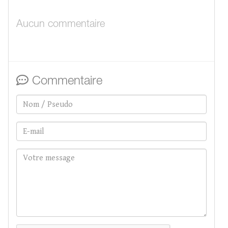
Aucun commentaire
Commentaire