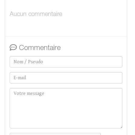
Aucun commentaire
Commentaire