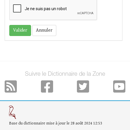
Annuler
Suivre le Dictionnaire de la Zone
Base du dictionnaire mise à jour le 28 août 2024 12:53