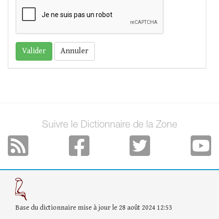
Annuler
Suivre le Dictionnaire de la Zone
Base du dictionnaire mise à jour le 28 août 2024 12:53