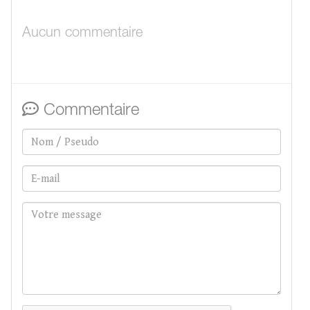
Aucun commentaire
Commentaire