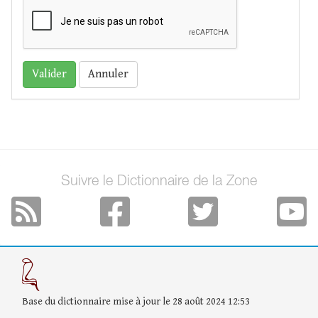
Annuler
Suivre le Dictionnaire de la Zone
Base du dictionnaire mise à jour le 28 août 2024 12:53