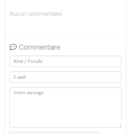
Aucun commentaire
Commentaire