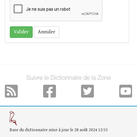
Annuler
Suivre le Dictionnaire de la Zone
Base du dictionnaire mise à jour le 28 août 2024 12:53