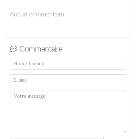
Aucun commentaire
Commentaire