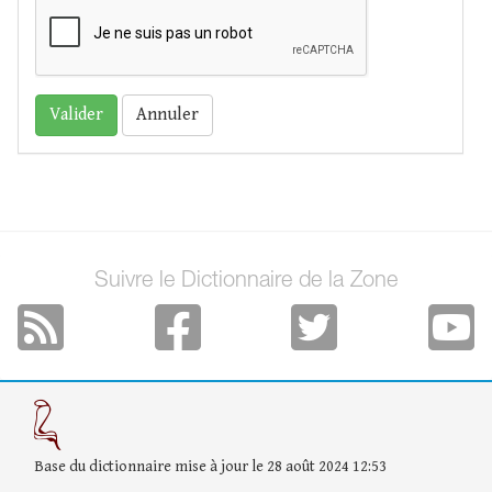
Annuler
Suivre le Dictionnaire de la Zone
Base du dictionnaire mise à jour le 28 août 2024 12:53