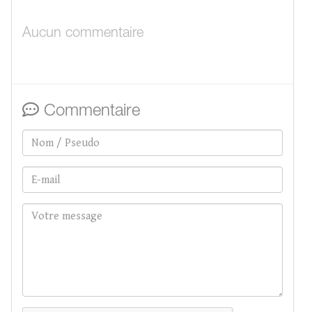
Aucun commentaire
Commentaire