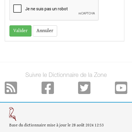
Annuler
Suivre le Dictionnaire de la Zone
Base du dictionnaire mise à jour le 28 août 2024 12:53