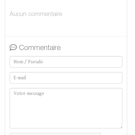
Aucun commentaire
Commentaire