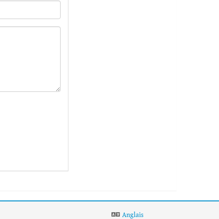
Anglais