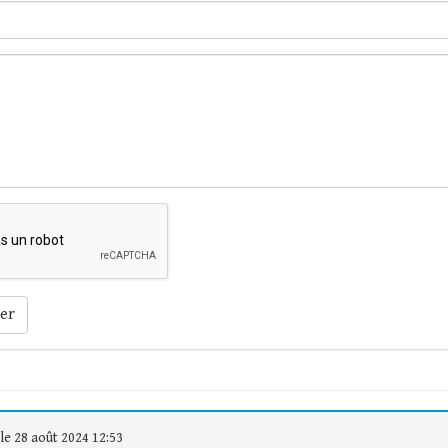
er
le 28 août 2024 12:53