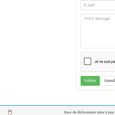
Annul
Base du dictionnaire mise à jour 