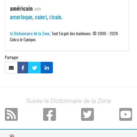
américain
nom
amerloque
,
cainri
,
ricain
.
Le Dictionnaire de la Zone
. Tout l'argot des banlieues. © 2000 - 2026
Cobra le Cynique.
Partager
Suivre le Dictionnaire de la Zone