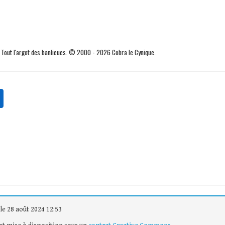
. Tout l'argot des banlieues. © 2000 - 2026 Cobra le Cynique.
le 28 août 2024 12:53