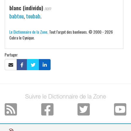
blanc (individu)
nom
babtou
,
toubab
.
Le Dictionnaire de la Zone
. Tout l'argot des banlieues. © 2000 - 2026
Cobra le Cynique.
Partager
Suivre le Dictionnaire de la Zone