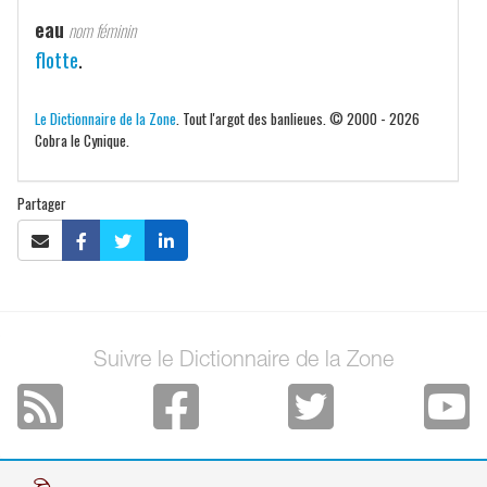
eau
nom féminin
flotte
.
Le Dictionnaire de la Zone
. Tout l'argot des banlieues. © 2000 - 2026
Cobra le Cynique.
Partager
Suivre le Dictionnaire de la Zone