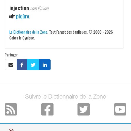
injection
nom féminin
piqûre
.
Le Dictionnaire de la Zone
. Tout l'argot des banlieues. © 2000 - 2026
Cobra le Cynique.
Partager
Suivre le Dictionnaire de la Zone