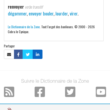
renvoyer
verbe transitif
dégommer
,
envoyer bouler
,
lourder
,
virer
.
Le Dictionnaire de la Zone
. Tout l'argot des banlieues. © 2000 - 2026
Cobra le Cynique.
Partager
Suivre le Dictionnaire de la Zone