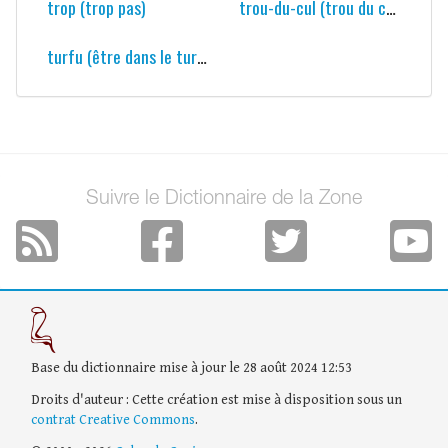
trop (trop pas)
trou-du-cul (trou du cul du monde)
turfu (être dans le turfu)
Suivre le Dictionnaire de la Zone
Base du dictionnaire mise à jour le 28 août 2024 12:53
Droits d'auteur : Cette création est mise à disposition sous un
contrat Creative Commons
.