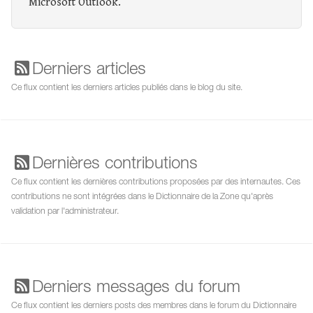
Microsoft Outlook.
Derniers articles
Ce flux contient les derniers articles publiés dans le blog du site.
Dernières contributions
Ce flux contient les dernières contributions proposées par des internautes. Ces
contributions ne sont intégrées dans le Dictionnaire de la Zone qu'après
validation par l'administrateur.
Derniers messages du forum
Ce flux contient les derniers posts des membres dans le forum du Dictionnaire