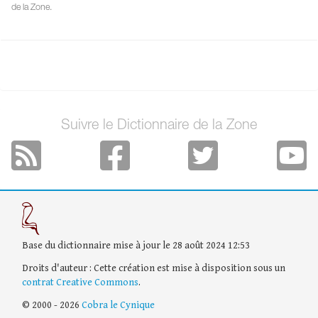
de la Zone.
Suivre le Dictionnaire de la Zone
Base du dictionnaire mise à jour le 28 août 2024 12:53
Droits d'auteur : Cette création est mise à disposition sous un
contrat Creative Commons
.
© 2000 - 2026
Cobra le Cynique