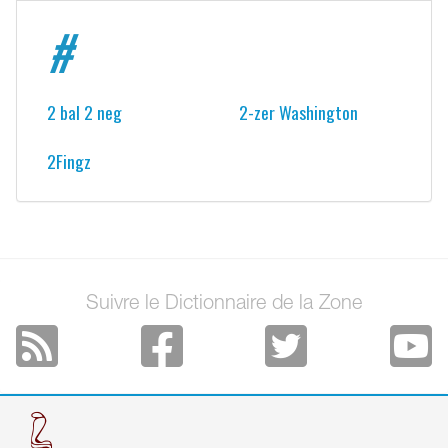
#
2 bal 2 neg
2-zer Washington
2Fingz
Suivre le Dictionnaire de la Zone