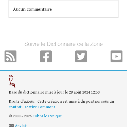
Aucun commentaire
Suivre le Dictionnaire de la Zone
Base du dictionnaire mise à jour le 28 août 2024 12:53
Droits d'auteur : Cette création est mise à disposition sous un
contrat Creative Commons
.
© 2000 - 2026
Cobra le Cynique
Anglais