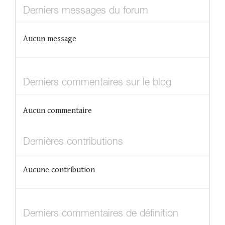
Derniers messages du forum
Aucun message
Derniers commentaires sur le blog
Aucun commentaire
Dernières contributions
Aucune contribution
Derniers commentaires de définition