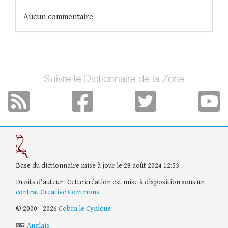
Aucun commentaire
Suivre le Dictionnaire de la Zone
Base du dictionnaire mise à jour le 28 août 2024 12:53
Droits d'auteur : Cette création est mise à disposition sous un
contrat Creative Commons
.
© 2000 - 2026
Cobra le Cynique
Anglais