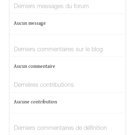
Derniers messages du forum
Aucun message
Derniers commentaires sur le blog
Aucun commentaire
Dernières contributions
Aucune contribution
Derniers commentaires de définition