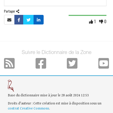
Partager
1
0
Suivre le Dictionnaire de la Zone
Base du dictionnaire mise à jour le 28 août 2024 12:53
Droits d'auteur : Cette création est mise à disposition sous un
contrat Creative Commons
.