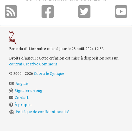
Base du dictionnaire mise à jour le 28 août 2024 12:53
Droits d'auteur : Cette création est mise à disposition sous un
contrat Creative Commons
.
© 2000 - 2026
Cobra le Cynique
Anglais
Signaler un bug
Contact
À propos
Politique de confidentionalité