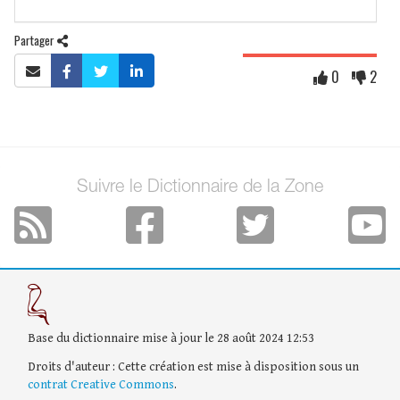
Partager
0
2
Suivre le Dictionnaire de la Zone
Base du dictionnaire mise à jour le 28 août 2024 12:53
Droits d'auteur : Cette création est mise à disposition sous un
contrat Creative Commons
.