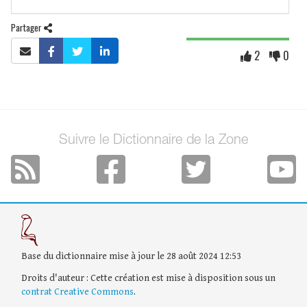
Partager
2
0
Suivre le Dictionnaire de la Zone
Base du dictionnaire mise à jour le 28 août 2024 12:53
Droits d'auteur : Cette création est mise à disposition sous un
contrat Creative Commons
.