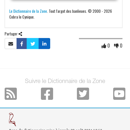
Le Dictionnaire de la Zone
. Tout l'argot des banlieues. © 2000 - 2026
Cobra le Cynique.
Partager
0
0
Suivre le Dictionnaire de la Zone