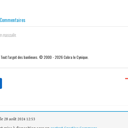
Commentaires
 masculin.
. Tout l'argot des banlieues. © 2000 - 2026 Cobra le Cynique.
le 28 août 2024 12:53