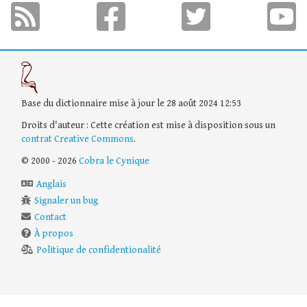
Base du dictionnaire mise à jour le 28 août 2024 12:53
Droits d'auteur : Cette création est mise à disposition sous un
contrat Creative Commons
.
© 2000 - 2026
Cobra le Cynique
Anglais
Signaler un bug
Contact
À propos
Politique de confidentionalité